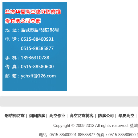
钢结构防腐
|
烟囱防腐
|
高空作业
|
高空防腐博客
|
防腐公司
|
华夏高空
|
Copyright © 2009-2012 All rights reserved.
盐城
电话:
0515-88400991 88585877
传真：
0515-88580600